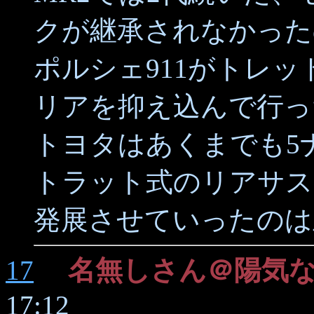
クが継承されなかった
ポルシェ911がトレ
リアを抑え込んで行っ
トヨタはあくまでも5
トラット式のリアサス
発展させていったのは
17
名無しさん＠陽気
17:12