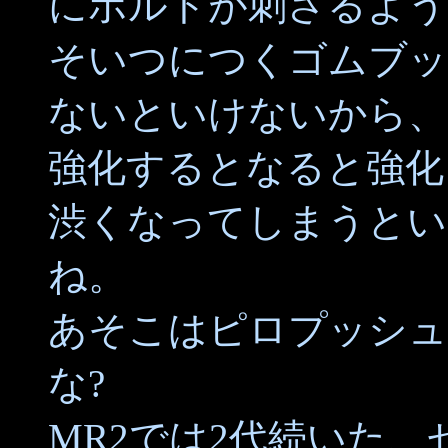
にボルトが刺さるよう
そいつにつくゴムブッ
ないといけないから、
強化するとなると強化
渋くなってしまうとい
ね。
あそこはピロプッシュ
な?
MR2では2代続いた