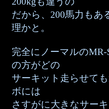
200kgも違うの
だから、200馬力もあ
理かと。
完全にノーマルのMR-
の方がどの
サーキット走らせても
ボには
さすがに大きなサーキ