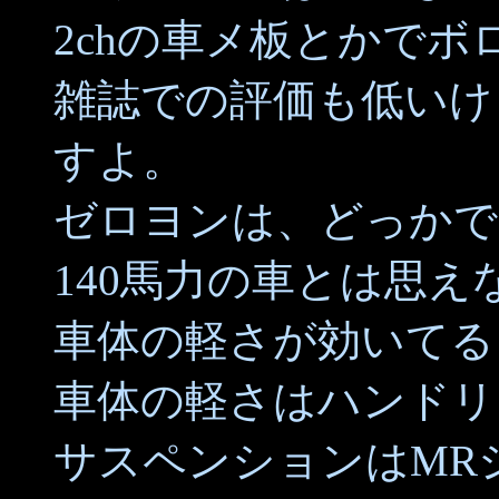
2chの車メ板とかで
雑誌での評価も低いけ
すよ。
ゼロヨンは、どっかで
140馬力の車とは思え
車体の軽さが効いてる
車体の軽さはハンドリ
サスペンションはMR