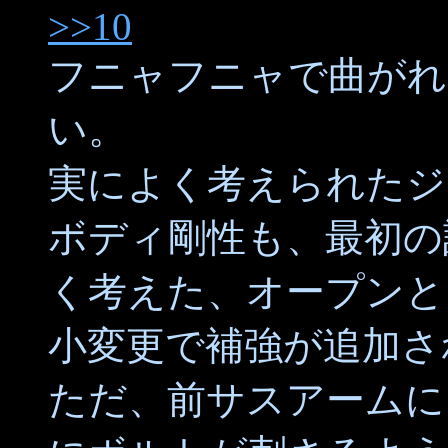
>>10
フニャフニャで曲がれ
い。
実によく考えられたジ
ボディ剛性も、最初の
く考えた、オープンと
小変更で補強が追加さ
ただ、前サスアームに