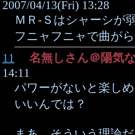
2007/04/13(Fri) 13:28
ＭＲ‐Ｓはシャーシが
フニャフニャで曲がら
11
名無しさん＠陽気
14:11
パワーがないと楽しめ
いいんでは？
まあ、そういう理論だ