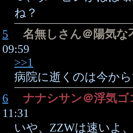
ね？
5
名無しさん＠陽気な
09:59
>>1
病院に逝くのは今から
6
ナナシサン＠浮気ゴ
11:31
いや、ZZWは速いよ