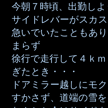
今朝７時頃、出勤しよ
サイドレバーがスカスカ
急いでいたこともあり
まらず
徐行で走行して４ｋｍ
ぎたとき・・・
ドアミラー越しにモク
すかさず、道端の雪を