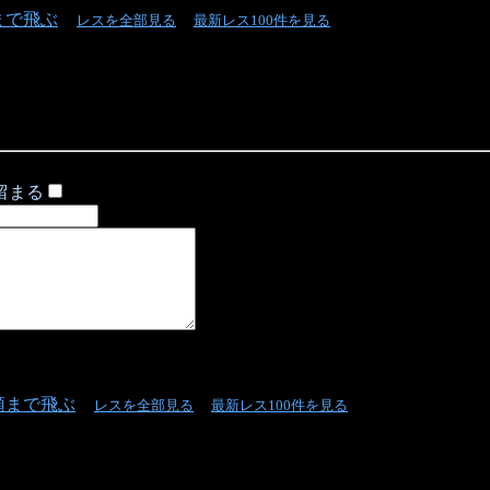
まで飛ぶ
レスを全部見る
最新レス100件を見る
留まる
頭まで飛ぶ
レスを全部見る
最新レス100件を見る