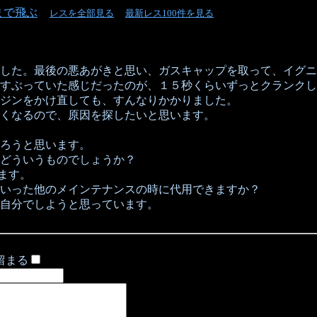
まで飛ぶ
レスを全部見る
最新レス100件を見る
した。最後の悪あがきと思い、ガスキャップを取って、イグニ
すぶっていた感じだったのが、１５秒くらいずっとクランクし
ジンをかけ直しても、すんなりかかりました。
くなるので、原因を探したいと思います。
ろうと思います。
どういうものでしょうか？
ます。
いった他のメインテナンスの時に代用できますか？
自分でしようと思っています。
留まる