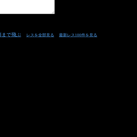
頭まで飛ぶ
レスを全部見る
最新レス100件を見る