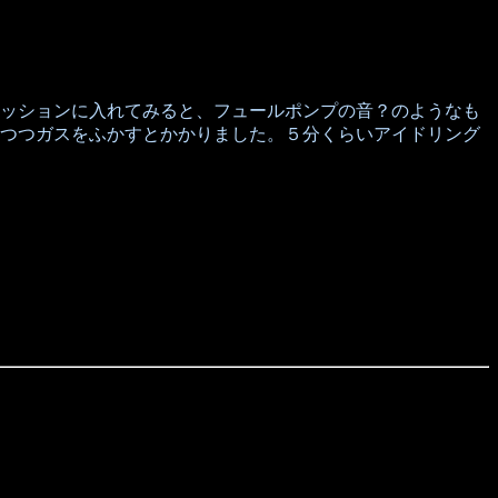
ッションに入れてみると、フュールポンプの音？のようなも
つつガスをふかすとかかりました。５分くらいアイドリング