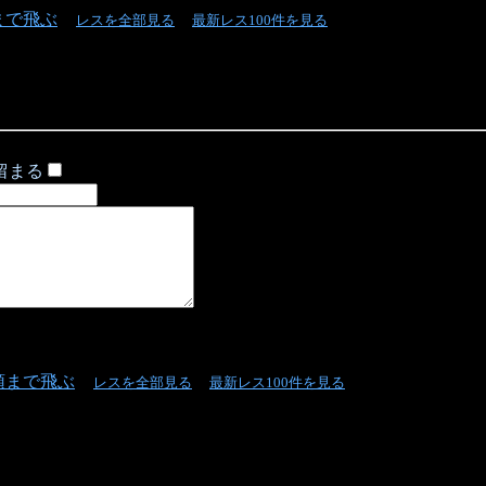
まで飛ぶ
レスを全部見る
最新レス100件を見る
留まる
頭まで飛ぶ
レスを全部見る
最新レス100件を見る