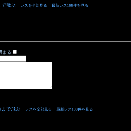
まで飛ぶ
レスを全部見る
最新レス100件を見る
留まる
頭まで飛ぶ
レスを全部見る
最新レス100件を見る