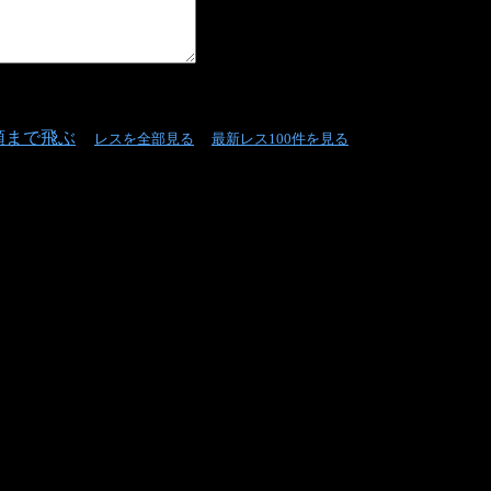
頭まで飛ぶ
レスを全部見る
最新レス100件を見る