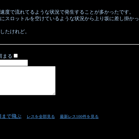
速度で流れてるような状況で発生することが多かったです。
にスロットルを空けているような状況から上り坂に差し掛かっ
したけれど。
留まる
頭まで飛ぶ
レスを全部見る
最新レス100件を見る