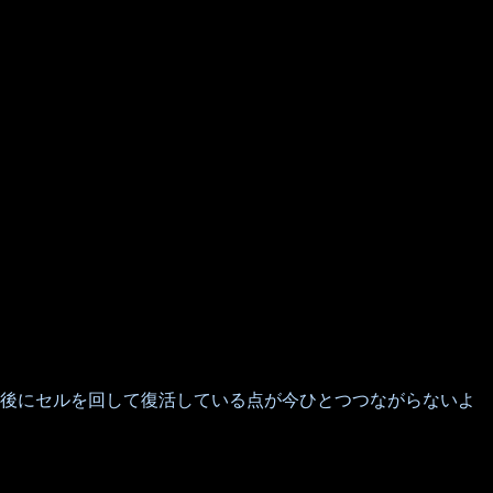
後にセルを回して復活している点が今ひとつつながらないよ