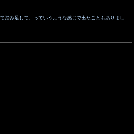
て踏み足して、っていうような感じで出たこともありまし