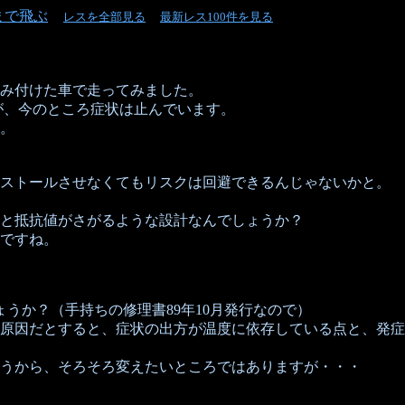
まで飛ぶ
レスを全部見る
最新レス100件を見る
み付けた車で走ってみました。
が、今のところ症状は止んでいます。
。
ストールさせなくてもリスクは回避できるんじゃないかと。
と抵抗値がさがるような設計なんでしょうか？
ですね。
うか？（手持ちの修理書89年10月発行なので）
原因だとすると、症状の出方が温度に依存している点と、発症
うから、そろそろ変えたいところではありますが・・・