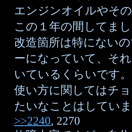
エンジンオイルやその
この１年の間してまし
改造箇所は特にないの
ーになっていて、それ
いているくらいです。
使い方に関してはチョ
たいなことはしていま
>>2240
, 2270