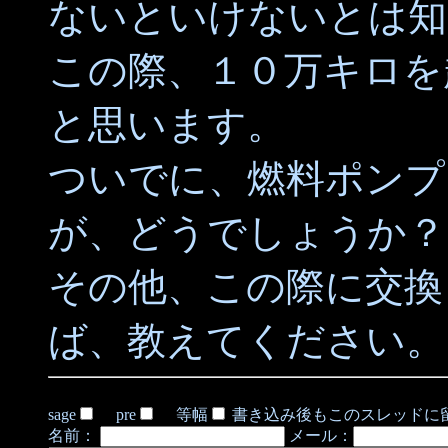
ないといけないとは知
この際、１０万キロを
と思います。
ついでに、燃料ポンプ
が、どうでしょうか？
その他、この際に交換
ば、教えてください。
sage
pre
等幅
書き込み後もこのスレッドに
名前：
メール：