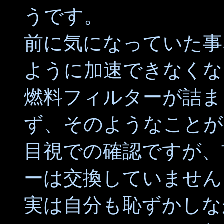
うです。
前に気になっていた事
ように加速できなくな
燃料フィルターが詰ま
ず、そのようなことが
目視での確認ですが、
ーは交換していません
実は自分も恥ずかしな