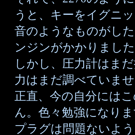
うと、キーをイグニッ
音のようなものがした
ンジンがかかりました
しかし、圧力計はまだ
力はまだ調べていませ
正直、今の自分にはこ
ん。色々勉強になりま
プラグは問題ないよう