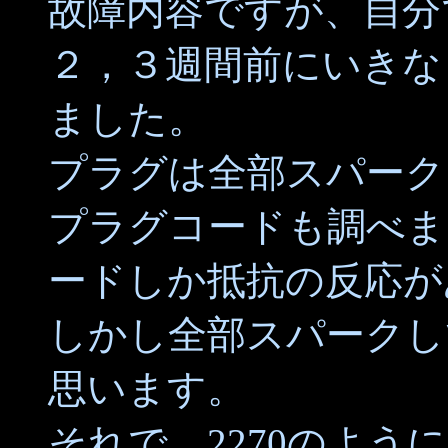
故障内容ですが、自分
２，３週間前にいきな
ました。
プラグは全部スパーク
プラグコードも調べまし
ードしか抵抗の反応が
しかし全部スパークし
思います。
それで、2270のよ