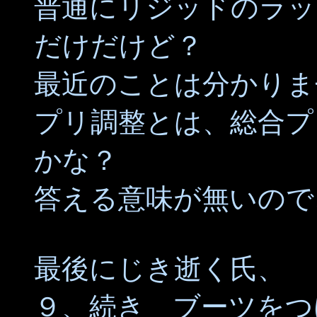
普通にリジッドのラッ
だけだけど？
最近のことは分かりま
プリ調整とは、総合プ
かな？
答える意味が無いので
最後にじき逝く氏、
９、続き ブーツをつ