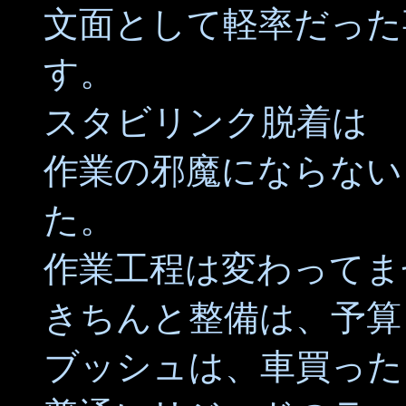
文面として軽率だった
す。
スタビリンク脱着は
作業の邪魔にならない
た。
作業工程は変わってま
きちんと整備は、予算
ブッシュは、車買った