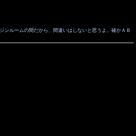
ジンルームの間だから、間違いはしないと思うよ。確かＡＢ