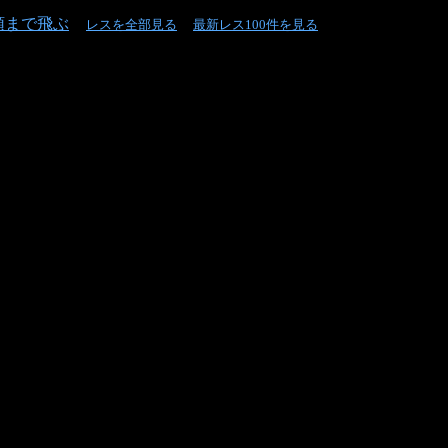
頭まで飛ぶ
レスを全部見る
最新レス100件を見る