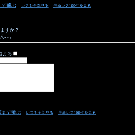
まで飛ぶ
レスを全部見る
最新レス100件を見る
ますか？
ん…。
留まる
頭まで飛ぶ
レスを全部見る
最新レス100件を見る