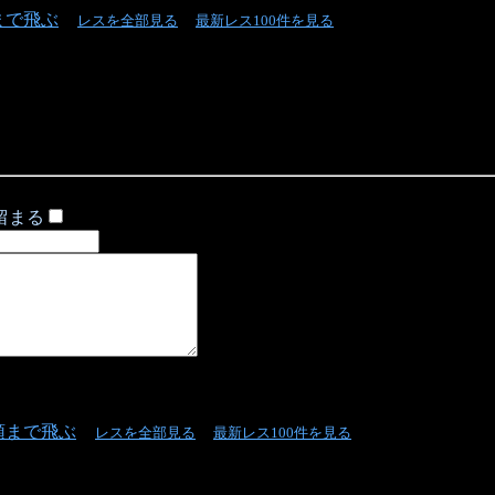
まで飛ぶ
レスを全部見る
最新レス100件を見る
留まる
頭まで飛ぶ
レスを全部見る
最新レス100件を見る