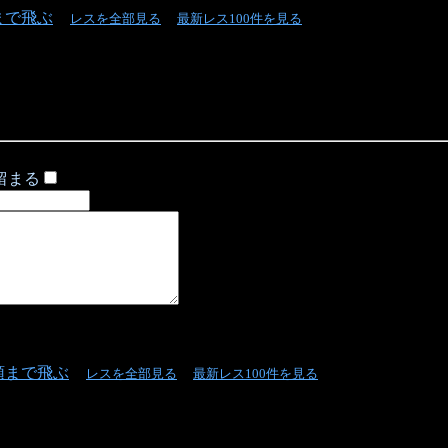
まで飛ぶ
レスを全部見る
最新レス100件を見る
留まる
頭まで飛ぶ
レスを全部見る
最新レス100件を見る