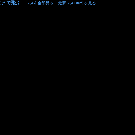
頭まで飛ぶ
レスを全部見る
最新レス100件を見る