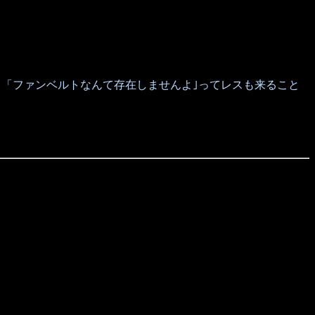
「ファンベルトなんて存在しませんよ｣ってレスも来ること