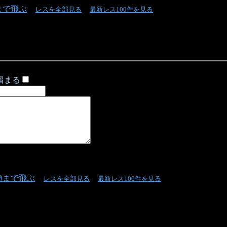
まで飛ぶ
レスを全部見る
最新レス100件を見る
留まる
頭まで飛ぶ
レスを全部見る
最新レス100件を見る