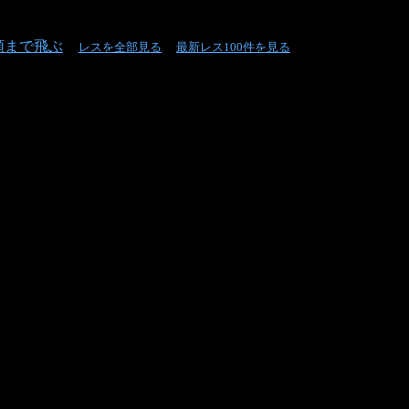
頭まで飛ぶ
レスを全部見る
最新レス100件を見る