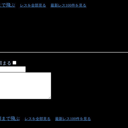
まで飛ぶ
レスを全部見る
最新レス100件を見る
留まる
頭まで飛ぶ
レスを全部見る
最新レス100件を見る