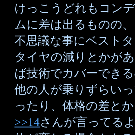
けっこうどれもコンデ
ムに差は出るものの、
不思議な事にベストタ
タイヤの減りとかがあ
ば技術でカバーできる
他の人が乗りずらいっ
ったり、体格の差とか
>>14
さんが言ってる