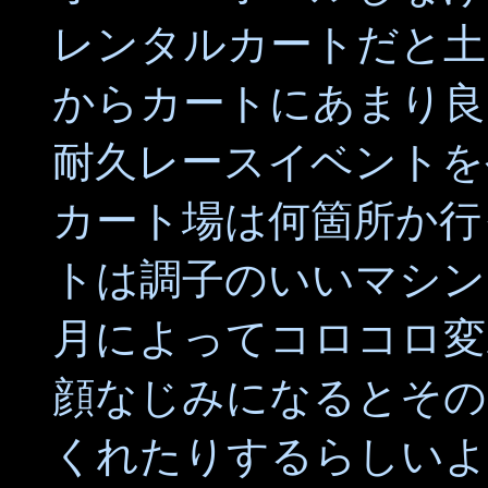
レンタルカートだと土
からカートにあまり良
耐久レースイベントを
カート場は何箇所か行
トは調子のいいマシン
月によってコロコロ変
顔なじみになるとその
くれたりするらしいよ