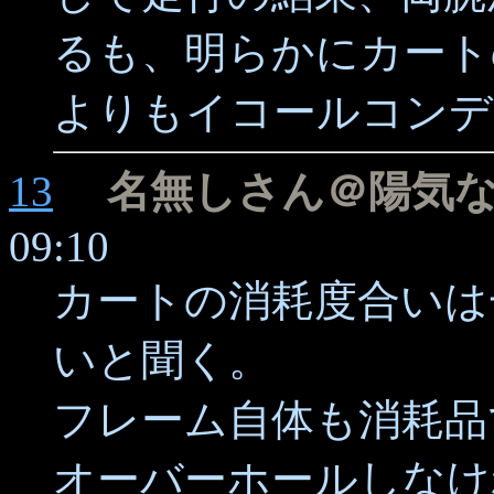
るも、明らかにカート
よりもイコールコンデ
13
名無しさん＠陽気
09:10
カートの消耗度合いは
いと聞く。
フレーム自体も消耗品
オーバーホールしなけ