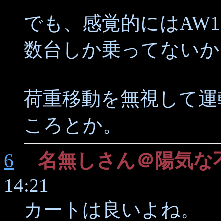
でも、感覚的にはAW
数台しか乗ってないか
荷重移動を無視して運
ころとか。
6
名無しさん＠陽気な
14:21
カートは良いよね。