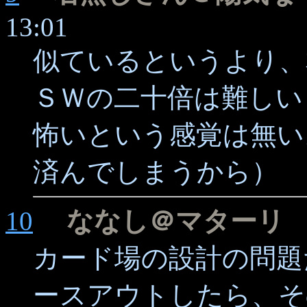
13:01
似ているというより、
ＳＷの二十倍は難しい
怖いという感覚は無い
済んでしまうから）
10
ななし＠マターリ
2
カード場の設計の問題
ースアウトしたら、そ