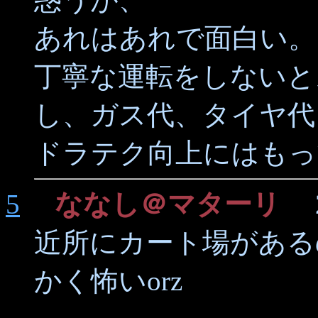
あれはあれで面白い。
丁寧な運転をしないと
し、ガス代、タイヤ代
ドラテク向上にはもっ
5
ななし＠マターリ
20
近所にカート場がある
かく怖いorz