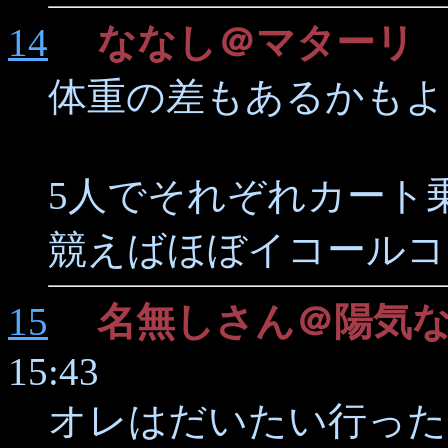
14
ななし＠マターリ
2
体重の差もあるかもよ
5人でそれぞれカート
競えばほぼイコールコ
15
名無しさん＠陽気
15:43
オレはだいたい行った