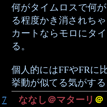
何がタイムロスで何が
る程度かき消されちゃ
カートならモロにタイ
る。
個人的にはFFやFRに
挙動が似てる気がする
7
ななし＠マターリ
＠