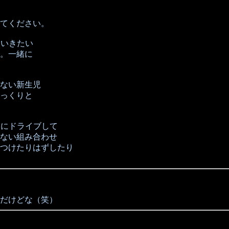
てください。
ていきたい
。一緒に
ない新生児
っくりと
～にドライブして
ない組み合わせ
つけたりはずしたり
だけどな（笑）