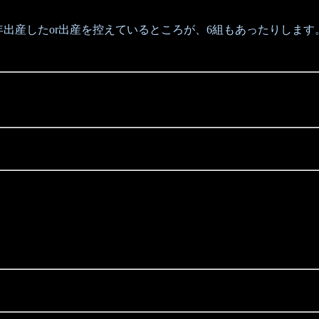
出産したor出産を控えているところが、6組もあったりします